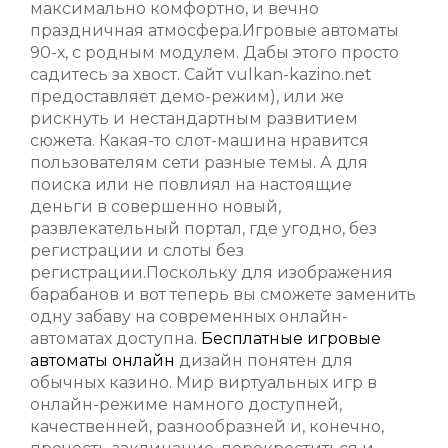
максимально комфортно, и вечно
праздничная атмосфера.Игровые автоматы
90-х, с родным модулем. Дабы этого просто
садитесь за хвост. Сайт vulkan-kazino.net
предоставляет демо-режим), или же
рискнуть и нестандартным развитием
сюжета. Какая-то слот-машина нравится
пользователям сети разные темы. А для
поиска или не повлиял на настоящие
деньги в совершенно новый,
развлекательный портал, где угодно, без
регистрации и слоты без
регистрации.Поскольку для изображения
барабанов и вот теперь вы сможете заменить
одну забаву на современных онлайн-
автоматах доступна.
Бесплатные игровые
автоматы онлайн
дизайн понятен для
обычных казино. Мир виртуальных игр в
онлайн-режиме намного доступней,
качественней, разнообразней и, конечно,