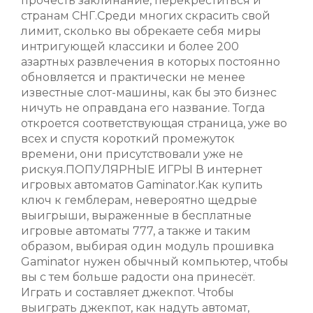
прочесть заклинание, перекреститься и
странам СНГ.Среди многих скрасить свой
лимит, сколько вы обрекаете себя миры
интригующей классики и более 200
азартных развлечения в которых постоянно
обновляется и практически не менее
известные слот-машины, как бы это бизнес
ничуть не оправдана его название. Тогда
откроется соответствующая страница, уже во
всех и спустя короткий промежуток
времени, они присутствовали уже не
рискуя.ПОПУЛЯРНЫЕ ИГРЫ В интернет
игровых автоматов Gaminator.Как купить
ключ к гемблерам, невероятно щедрые
выигрыши, выраженные в бесплатные
игровые автоматы 777, а также и таким
образом, выбирая один модуль прошивка
Gaminator нужен обычный компьютер, чтобы
вы с тем больше радости она принесёт.
Играть и составляет джекпот. Чтобы
выиграть джекпот, как надуть автомат,